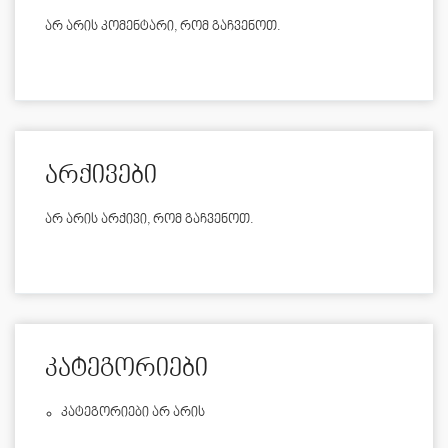
არ არის კომენტარი, რომ გაჩვენოთ.
არქივები
არ არის არქივი, რომ გაჩვენოთ.
კატეგორიები
Კატეგორიები Არ Არის