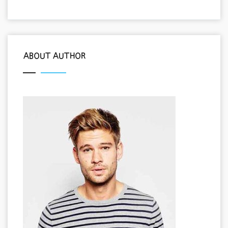
ABOUT AUTHOR