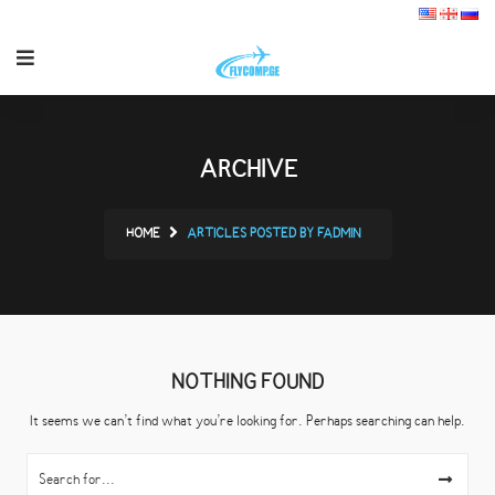
ARCHIVE
HOME
ARTICLES POSTED BY FADMIN
NOTHING FOUND
It seems we can’t find what you’re looking for. Perhaps searching can help.