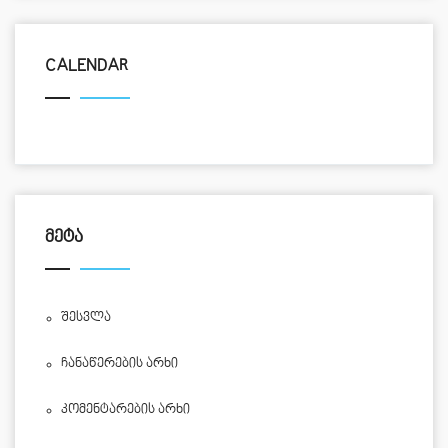
CALENDAR
ᲛᲔᲢᲐ
Შესვლა
Ჩანაწერების Არხი
Კომენტარების Არხი